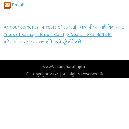
Email
Announcements
4 Years of Suraaj - साफ नीयत, सही विकास
3
Years of Suraaj - Report Card
3 Years - अच्छा काम ठोस
परिणाम
2 Years – सच होते सपने पूरे होते वादे
www.VasundharaRaje.in
© Copyright 2026 | All Rights Reserved ®