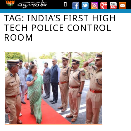
TAG: INDIA’S FIRST HIGH
TECH POLICE CONTROL
ROOM