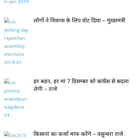
लोगों ने विकास के लिए वोट दिया – मुख्यमंत्री
हर बहन, हर मां 7 दिसम्बर को कांग्रेस से बदला
लेगी – राजे
किसानां का कर्जा माफ करेंगे – वसुन्धरा राजे