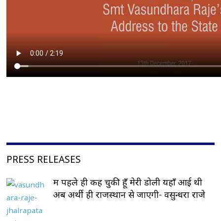
PRESS RELEASES
मैं पहले ही कह चुकी हूँ मेरी डोली यहाँ आई थी
अब अर्थी ही राजस्थान से जाएगी- वसुन्धरा राजे