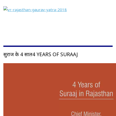
सुराज के 4 साल4 YEARS OF SURAAJ