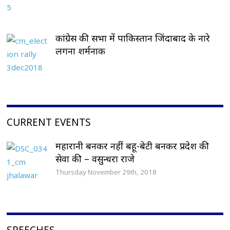
कांग्रेस की सभा में पाकिस्तान जिंदाबाद के नारे
लगना शर्मनाक
CURRENT EVENTS
महारानी बनकर नहीं बहू-बेटी बनकर प्रदेश की
सेवा की – वसुन्धरा राजे
Thursday November 29th, 2018