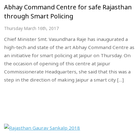
Abhay Command Centre for safe Rajasthan
through Smart Policing
Thursday March 16th, 2017
Chief Minister Smt. Vasundhara Raje has inaugurated a
high-tech and state of the art Abhay Command Centre as
an initiative for smart policing at Jaipur on Thursday. On
the occasion of opening of this centre at Jaipur
Commissionerate Headquarters, she said that this was a
step in the direction of making Jaipur a smart city […]