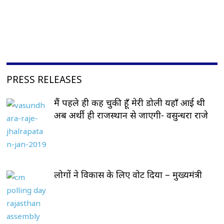
PRESS RELEASES
मैं पहले ही कह चुकी हूँ मेरी डोली यहाँ आई थी
अब अर्थी ही राजस्थान से जाएगी- वसुन्धरा राजे
लोगों ने विकास के लिए वोट दिया – मुख्यमंत्री