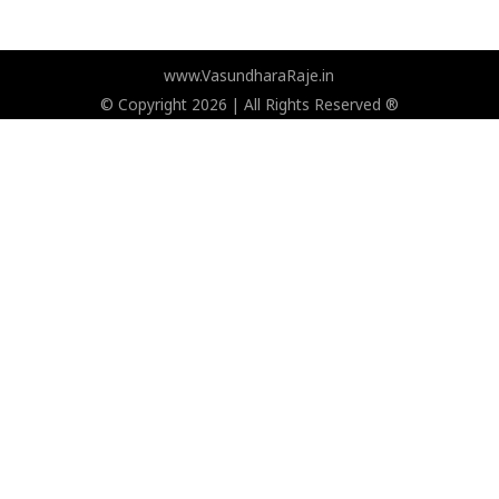
www.VasundharaRaje.in
© Copyright 2026 | All Rights Reserved ®