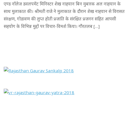
एण्ड नाॅलेज डवलपमेंट मिनिस्टर शेख नाहयान बिन मुबारक अल नाहयान के
साथ मुलाकात की। श्रीमती राजे ने मुलाकात के दौरान शेख नाहयान से विरासत
संरक्षण, गोडावण की लुप्त होती प्रजाति के संरक्षित प्रजनन सहित आपसी
सहयोग के विभिन्न मुद्दों पर विचार-विमर्श किया। गौरतलब […]