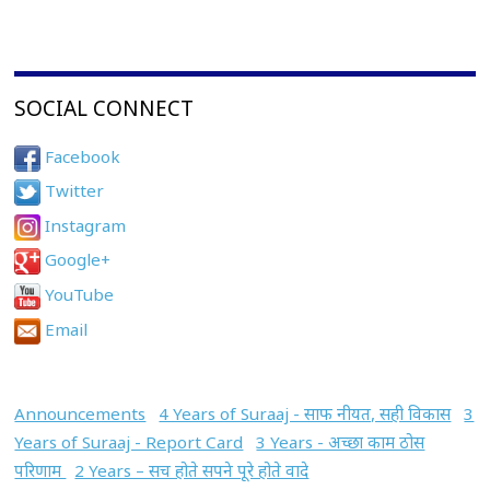
SOCIAL CONNECT
Facebook
Twitter
Instagram
Google+
YouTube
Email
Announcements
4 Years of Suraaj - साफ नीयत, सही विकास
3
Years of Suraaj - Report Card
3 Years - अच्छा काम ठोस
परिणाम
2 Years – सच होते सपने पूरे होते वादे