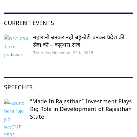
CURRENT EVENTS
महारानी बनकर नहीं बहू-बेटी बनकर प्रदेश की
सेवा की – वसुन्धरा राजे
Thursday November 29th, 2018
SPEECHES
“Made In Rajasthan” Investment Plays
Big Role in Development of Rajasthan
State