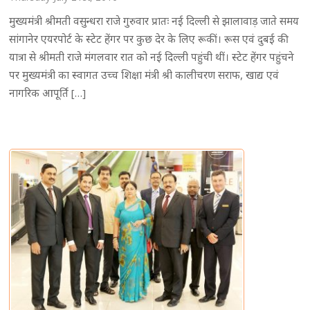
मुख्यमंत्री श्रीमती वसुन्धरा राजे गुरुवार प्रातः नई दिल्ली से झालावाड़ जाते समय
सांगानेर एयरपोर्ट के स्टेट हेंगर पर कुछ देर के लिए रूकीं। रूस एवं दुबई की
यात्रा से श्रीमती राजे मंगलवार रात को नई दिल्ली पहुंची थीं। स्टेट हेंगर पहुंचने
पर मुख्यमंत्री का स्वागत उच्च शिक्षा मंत्री श्री कालीचरण सराफ, खाद्य एवं
नागरिक आपूर्ति […]