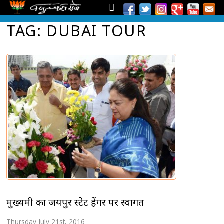
TAG: DUBAI TOUR
मुख्यमंत्री का जयपुर स्टेट हेंगर पर स्वागत
Thursday July 21st, 2016