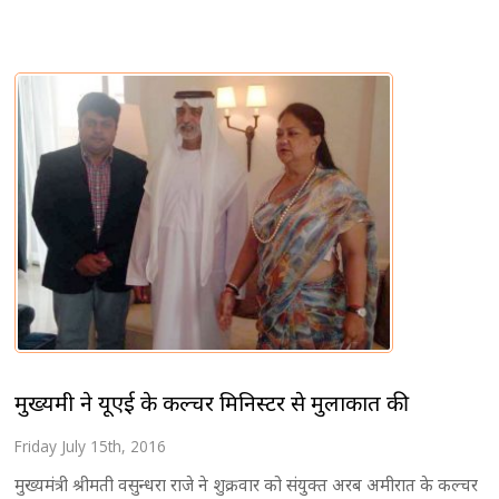
मुख्यमंत्री ने यूएई के कल्चर मिनिस्टर से मुलाकात की
Friday July 15th, 2016
मुख्यमंत्री श्रीमती वसुन्धरा राजे ने शुक्रवार को संयुक्त अरब अमीरात के कल्चर