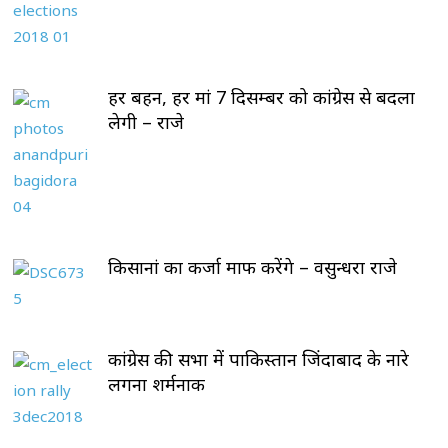
हर बहन, हर मां 7 दिसम्बर को कांग्रेस से बदला
लेगी – राजे
किसानां का कर्जा माफ करेंगे – वसुन्धरा राजे
कांग्रेस की सभा में पाकिस्तान जिंदाबाद के नारे
लगना शर्मनाक