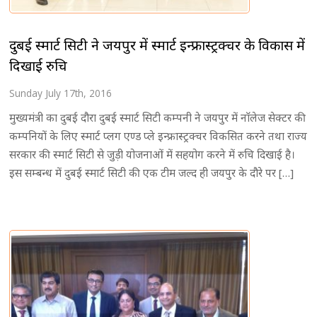
दुबई स्मार्ट सिटी ने जयपुर में स्मार्ट इन्फ्रास्ट्रक्चर के विकास में
दिखाई रुचि
Sunday July 17th, 2016
मुख्यमंत्री का दुबई दौरा दुबई स्मार्ट सिटी कम्पनी ने जयपुर में नाॅलेज सेक्टर की
कम्पनियों के लिए स्मार्ट प्लग एण्ड प्ले इन्फ्रास्ट्रक्चर विकसित करने तथा राज्य
सरकार की स्मार्ट सिटी से जुड़ी योजनाओं में सहयोग करने में रुचि दिखाई है।
इस सम्बन्ध में दुबई स्मार्ट सिटी की एक टीम जल्द ही जयपुर के दौरे पर […]