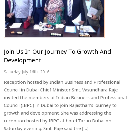
Join Us In Our Journey To Growth And
Development
Saturday July 16th, 2016
Reception hosted by Indian Business and Professional
Council in Dubai Chief Minister Smt. Vasundhara Raje
invited the members of Indian Business and Professional
Council (IBPC) in Dubai to join Rajasthan’s journey to
growth and development. She was addressing the
reception hosted by IBPC at hotel Taz in Dubai on
Saturday evening. Smt. Raje said the […]