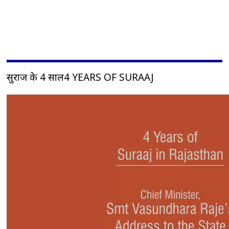
सुराज के 4 साल4 YEARS OF SURAAJ