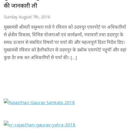
की जानकारी ली
Sunday August 7th, 2016
मुख्यमंत्री श्रीमती वसुन्धरा राजे ने रविवार को उदयपुर एयरपोर्ट पर अधिकारियों
से क्षेत्रीय विकास, विभिन्न योजनाओं एवं कार्यक्रमों, नवाचारों तथा उदयपुर के
समग्र उत्थान से संबंधित विषयों पर चर्चा की और महत्वपूर्ण दिशा निर्देश दिए।
मुख्यमंत्री रविवार को हैलीकाॅप्टर से उदयपुर के डबोक एयरपोर्ट पहुंचीं और वहां
कुछ देर रुक कर अधिकारियों से चर्चा की। […]