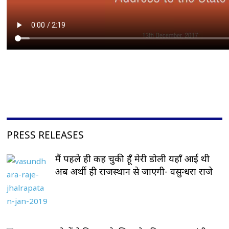
PRESS RELEASES
मैं पहले ही कह चुकी हूँ मेरी डोली यहाँ आई थी
अब अर्थी ही राजस्थान से जाएगी- वसुन्धरा राजे