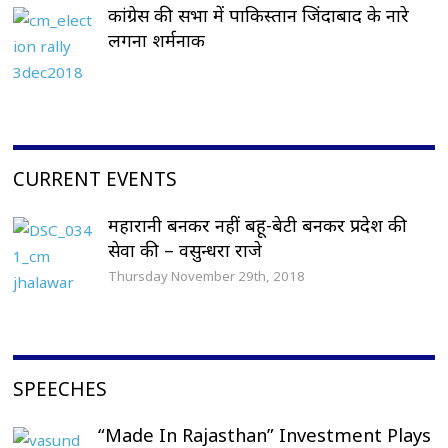
कांग्रेस की सभा में पाकिस्तान जिंदाबाद के नारे
लगना शर्मनाक
CURRENT EVENTS
महारानी बनकर नहीं बहू-बेटी बनकर प्रदेश की
सेवा की – वसुन्धरा राजे
Thursday November 29th, 2018
SPEECHES
“Made In Rajasthan” Investment Plays