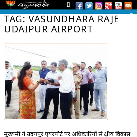
TAG: VASUNDHARA RAJE
UDAIPUR AIRPORT
मुख्यमंत्री ने उदयपुर एयरपोर्ट पर अधिकारियों से क्षेत्रीय विकास