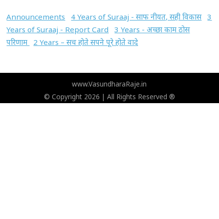
Announcements
4 Years of Suraaj - साफ नीयत, सही विकास
3
Years of Suraaj - Report Card
3 Years - अच्छा काम ठोस
परिणाम
2 Years – सच होते सपने पूरे होते वादे
www.VasundharaRaje.in
© Copyright 2026 | All Rights Reserved ®