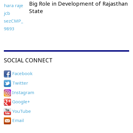
Big Role in Development of Rajasthan
State
SOCIAL CONNECT
Facebook
Twitter
Instagram
Google+
YouTube
Email