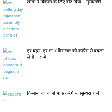
लोगों ने विकास के लिए वोट दिया – मुख्यमंत्री
हर बहन, हर मां 7 दिसम्बर को कांग्रेस से बदला
लेगी – राजे
किसानां का कर्जा माफ करेंगे – वसुन्धरा राजे