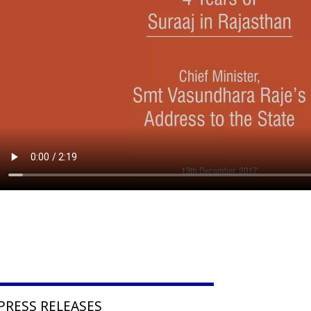
PRESS RELEASES