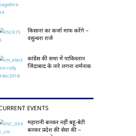
किसानां का कर्जा माफ करेंगे –
वसुन्धरा राजे
कांग्रेस की सभा में पाकिस्तान
जिंदाबाद के नारे लगना शर्मनाक
CURRENT EVENTS
महारानी बनकर नहीं बहू-बेटी
बनकर प्रदेश की सेवा की –