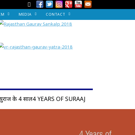
CM
MEDIA
CONTACT
सुराज के 4 साल4 YEARS OF SURAAJ