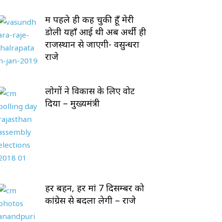
मैं पहले ही कह चुकी हूँ मेरी
डोली यहाँ आई थी अब अर्थी ही
राजस्थान से जाएगी- वसुन्धरा
राजे
लोगों ने विकास के लिए वोट
दिया – मुख्यमंत्री
हर बहन, हर मां 7 दिसम्बर को
कांग्रेस से बदला लेगी – राजे