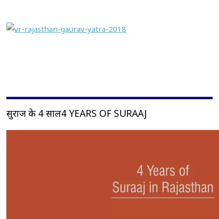
सुराज के 4 साल4 YEARS OF SURAAJ