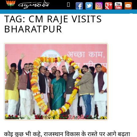
TAG: CM RAJE VISITS
BHARATPUR
कोई कुछ भी कहे, राजस्थान विकास के रास्ते पर आगे बढ़ता