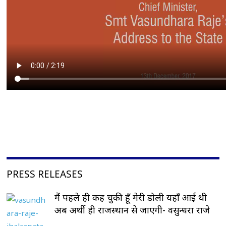
PRESS RELEASES
मैं पहले ही कह चुकी हूँ मेरी डोली यहाँ आई थी
अब अर्थी ही राजस्थान से जाएगी- वसुन्धरा राजे