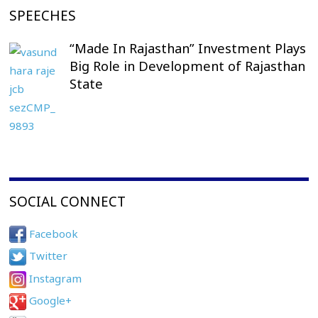
SPEECHES
“Made In Rajasthan” Investment Plays
Big Role in Development of Rajasthan
State
SOCIAL CONNECT
Facebook
Twitter
Instagram
Google+