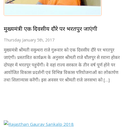
मुख्यमंत्री एक दिवसीय दौरे पर भरतपुर जाएंगी
Thursday January 5th, 2017
मुख्यमंत्री श्रीमती वसुन्धरा राजे गुरूवार को एक दिवसीय दौरे पर भरतपुर
जाएंगी। प्रस्तावित कार्यक्रम के अनुसार श्रीमती राजे धौलपुर से रवाना होकर
दोपहर में भरतपुर पहुंचेंगी। वे वहां राज्य सरकार के तीन वर्ष पूर्ण होने पर
आयोजित विकास प्रदर्शनी एवं विभिन्न विकास परियोजनाओं का लोकार्पण
तथा शिलान्यास करेंगी। इस अवसर पर श्रीमती राजे जनसभा को […]