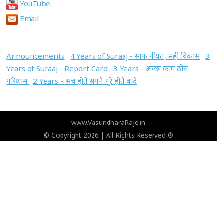
YouTube
Email
Announcements
4 Years of Suraaj - साफ नीयत, सही विकास
3
Years of Suraaj - Report Card
3 Years - अच्छा काम ठोस
परिणाम
2 Years – सच होते सपने पूरे होते वादे
www.VasundharaRaje.in
© Copyright 2026 | All Rights Reserved ®