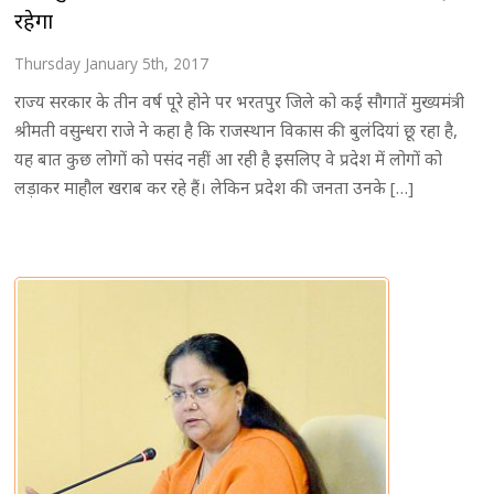
रहेगा
Thursday January 5th, 2017
राज्य सरकार के तीन वर्ष पूरे होने पर भरतपुर जिले को कई सौगातें मुख्यमंत्री
श्रीमती वसुन्धरा राजे ने कहा है कि राजस्थान विकास की बुलंदियां छू रहा है,
यह बात कुछ लोगों को पसंद नहीं आ रही है इसलिए वे प्रदेश में लोगों को
लड़ाकर माहौल खराब कर रहे हैं। लेकिन प्रदेश की जनता उनके […]