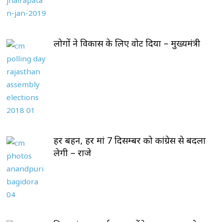
लोगों ने विकास के लिए वोट दिया – मुख्यमंत्री
हर बहन, हर मां 7 दिसम्बर को कांग्रेस से बदला
लेगी – राजे