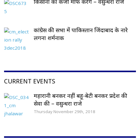
किसानां का कर्जा माफ करेंगे – वसुन्धरा राजे
कांग्रेस की सभा में पाकिस्तान जिंदाबाद के नारे
लगना शर्मनाक
CURRENT EVENTS
महारानी बनकर नहीं बहू-बेटी बनकर प्रदेश की
सेवा की – वसुन्धरा राजे
Thursday November 29th, 2018