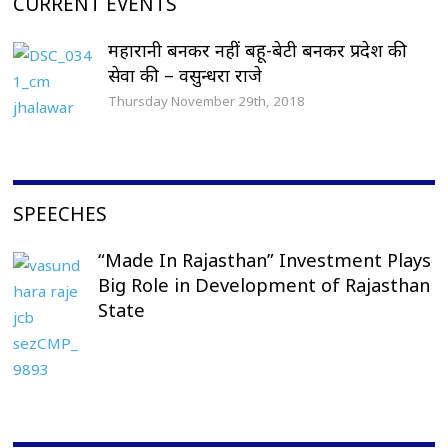
CURRENT EVENTS
महारानी बनकर नहीं बहू-बेटी बनकर प्रदेश की
सेवा की – वसुन्धरा राजे
Thursday November 29th, 2018
SPEECHES
“Made In Rajasthan” Investment Plays
Big Role in Development of Rajasthan
State