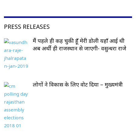
PRESS RELEASES
मैं पहले ही कह चुकी हूँ मेरी डोली यहाँ आई थी
अब अर्थी ही राजस्थान से जाएगी- वसुन्धरा राजे
लोगों ने विकास के लिए वोट दिया – मुख्यमंत्री