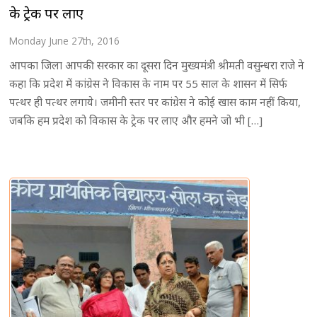
के ट्रेक पर लाए
Monday June 27th, 2016
आपका जिला आपकी सरकार का दूसरा दिन मुख्यमंत्री श्रीमती वसुन्धरा राजे ने
कहा कि प्रदेश में कांग्रेस ने विकास के नाम पर 55 साल के शासन में सिर्फ
पत्थर ही पत्थर लगाये। जमीनी स्तर पर कांग्रेस ने कोई खास काम नहीं किया,
जबकि हम प्रदेश को विकास के ट्रेक पर लाए और हमने जो भी […]