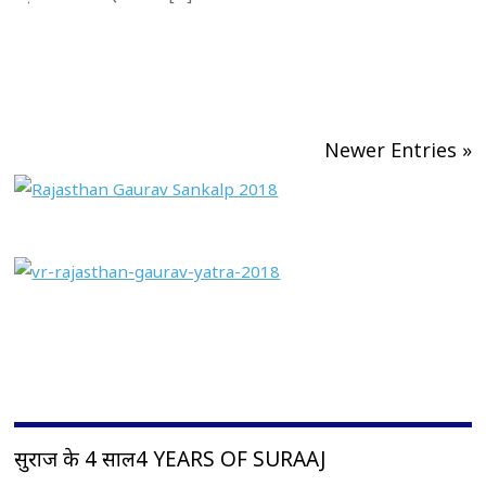
Newer Entries »
सुराज के 4 साल4 YEARS OF SURAAJ