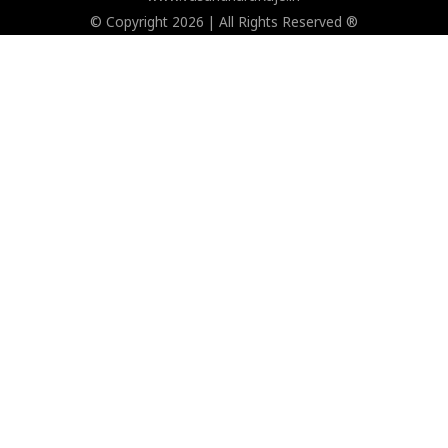
© Copyright 2026 | All Rights Reserved ®