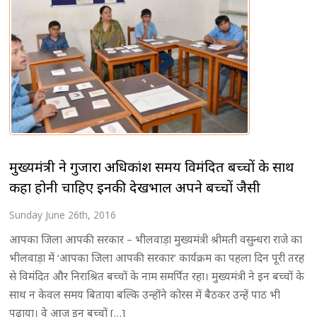
मुख्यमंत्री ने गुजारा अधिकांश समय विमंदित बच्चों के साथ
कहा होनी चाहिए इनकी देखभाल अपने बच्चों जैसी
Sunday June 26th, 2016
आपका जिला आपकी सरकार – भीलवाड़ा मुख्यमंत्री श्रीमती वसुन्धरा राजे का
भीलवाड़ा में ‘आपका जिला आपकी सरकार’ कार्यक्रम का पहला दिन पूरी तरह
से विमंदित और निराश्रित बच्चों के नाम समर्पित रहा। मुख्यमंत्री ने इन बच्चों के
साथ न केवल समय बिताया बल्कि उन्होंने कोरस में बैठकर उन्हें पाठ भी
पढ़ाया। वे आज इन बच्चों […]