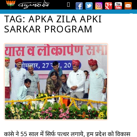
TAG: APKA ZILA APKI
SARKAR PROGRAM
कांग्रेस ने 55 साल में सिर्फ पत्थर लगाये, हम प्रदेश को विकास