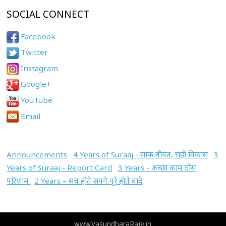
SOCIAL CONNECT
Facebook
Twitter
Instagram
Google+
YouTube
Email
Announcements
4 Years of Suraaj - साफ नीयत, सही विकास
3
Years of Suraaj - Report Card
3 Years - अच्छा काम ठोस
परिणाम
2 Years – सच होते सपने पूरे होते वादे
www.VasundharaRaje.in