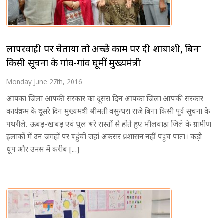
लापरवाही पर चेताया तो अच्छे काम पर दी शाबाशी, बिना
किसी सूचना के गांव-गांव घूमीं मुख्यमंत्री
Monday June 27th, 2016
आपका जिला आपकी सरकार का दूसरा दिन आपका जिला आपकी सरकार
कार्यक्रम के दूसरे दिन मुख्यमंत्री श्रीमती वसुन्धरा राजे बिना किसी पूर्व सूचना के
पथरीले, ऊबड़-खाबड़ एवं धूल भरे रास्तों से होते हुए भीलवाड़ा जिले के ग्रामीण
इलाकों में उन जगहों पर पहुंची जहां अकसर प्रशासन नहीं पहुंच पाता। कड़ी
धूप और उमस में करीब […]