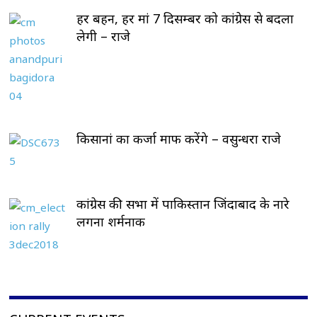
हर बहन, हर मां 7 दिसम्बर को कांग्रेस से बदला
लेगी – राजे
किसानां का कर्जा माफ करेंगे – वसुन्धरा राजे
कांग्रेस की सभा में पाकिस्तान जिंदाबाद के नारे
लगना शर्मनाक