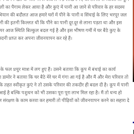
ी का पैगाम लेकर आया है और कुएं में पानी आ जाने से परिवार के हर सदस्य
भियान की बदौलत आज हमारे घरों में पीने के पानी व सिंचाई के लिए भरपूर जल
ानी की इतनी किल्लत थी कि पीेने का पानी दूर.दूर से लाना पड़ता था और इस
 पर आज स्थिति बिल्कुल बदल गई है और इस भीषण गर्मी में घर बैठे कुए के
नी प्राप्त कर अपना जीवनयापन कर रहे हैं।
ल प्रचुर मात्रा में लग हुए हैं। उसने बताया कि कूप में बंधाई का कार्य
 डामोर ने बताया कि घर बैठे मेरे घर में गंगा आ गई है और मैं और मेरा परिवार तो
े तहत स्वीकृत कुएं ने तो उसके परिवार की तकदीर ही बदल दी है। कूप में पानी
ई है बल्कि पशुधन को भी उसका पूरा पूरा लाभ मिल रहा है। मैं तो धन्य हो
संरक्षण के काम करवा कर हमारी तो पीढ़ियों को जीवनयापन करने का सहारा दे