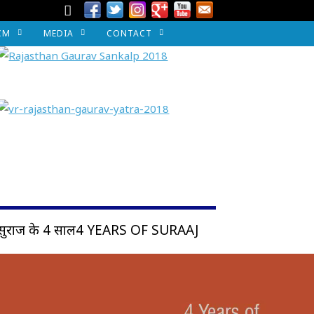
CM
MEDIA
CONTACT
सुराज के 4 साल4 YEARS OF SURAAJ