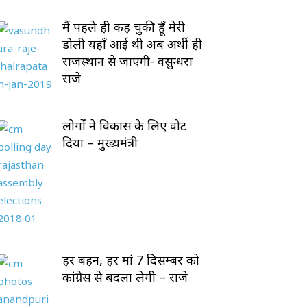
मैं पहले ही कह चुकी हूँ मेरी
डोली यहाँ आई थी अब अर्थी ही
राजस्थान से जाएगी- वसुन्धरा
राजे
लोगों ने विकास के लिए वोट
दिया – मुख्यमंत्री
हर बहन, हर मां 7 दिसम्बर को
कांग्रेस से बदला लेगी – राजे