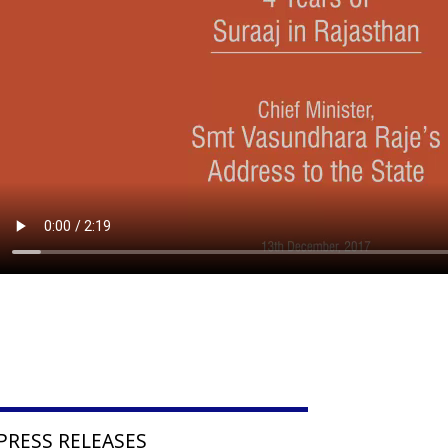
PRESS RELEASES