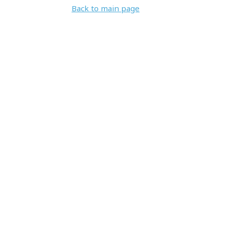
Back to main page