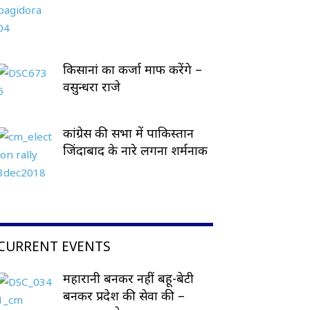
किसानां का कर्जा माफ करेंगे –
वसुन्धरा राजे
कांग्रेस की सभा में पाकिस्तान
जिंदाबाद के नारे लगना शर्मनाक
CURRENT EVENTS
महारानी बनकर नहीं बहू-बेटी
बनकर प्रदेश की सेवा की –