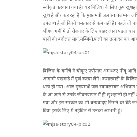
स्वीकृत करवाया गया है। यह बिजिया के लिए कूप खुशहाल
खुश है और कह रहा है कि मुख्यमंत्री जल स्वावलम्बन अ
उपलब्ध है जो किसी चमत्कार से कम नहीं है। पहले तो प
भीषण गर्मी में तो रोजगार के लिए बाहर जाना पड़ता थाए
पानी की बदौलत साग.सब्जियों.फलों का उत्पादन कर आमद
बिजिया के बगीचे में चीकूए पपीताए अमरूदए नीबू आदि के फ
आगामी पखवाडे़ में पूर्ण करवा लेंगे। कसारवाडी के बिजिया
धन्य हो गया। आज मुख्यमंत्री जल स्वावलम्बन अभियान क
के आ जाने से उनके जीवनयापन में ही खुशहाली ही नहीं आ
गया और इस सरकार का भी धन्यवादए जिसने घर बैठे जल 
दिया इसके लिए मैं तहेदिल से उनका आभारी हूं।