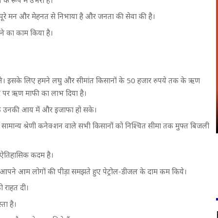
मने पूरे मन और मेहनत से निभाया है और जनता की सेवा की है।
ने का काम किया है।
ने। इसके लिए हमने लघु और सीमांत किसानों के 50 हजार रुपये तक के ऋण
ौर पर ऋण माफी का लाभ दिया है।
ाकि उनकी आय में और इजाफा हो सके।
ेत्र के सामान्य श्रेणी कनेक्शन वाले सभी किसानों को निश्चित सीमा तक मुफ्त बिजली
क ऐतिहासिक कदम है।
ं कि आपने आम लोगों की पीड़ा समझते हुए पेट्रोल-डीजल के दाम कम किये।
ो राहत दी।
ता है।