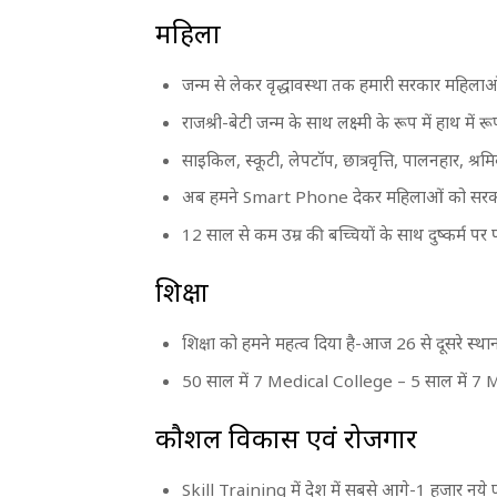
महिला
जन्म से लेकर वृद्धावस्था तक हमारी सरकार महिलाओ
राजश्री-बेटी जन्म के साथ लक्ष्मी के रूप में हाथ में र
साइकिल, स्कूटी, लेपटॉप, छात्रवृत्ति, पालनहार, श्र
अब हमने Smart Phone देकर महिलाओं को सरकार
12 साल से कम उम्र की बच्चियों के साथ दुष्कर्म पर 
शिक्षा
शिक्षा को हमने महत्व दिया है-आज 26 से दूसरे स्था
50 साल में 7 Medical College – 5 साल में 7
कौशल विकास एवं रोजगार
Skill Training में देश में सबसे आगे-1 हजार नये प्