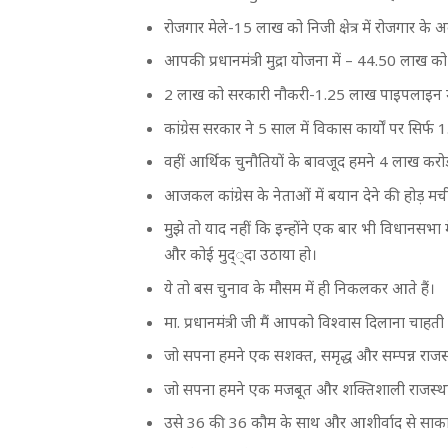
रोजगार मेले-15 लाख को निजी क्षेत्र में रोजगार के
आपकी प्रधानमंत्री मुद्रा योजना में – 44.50 लाख 
2 लाख को सरकारी नौकरी-1.25 लाख पाइपलाइन मे
कांग्रेस सरकार ने 5 साल में विकास कार्यों पर सिर्
वहीं आर्थिक चुनौतियों के बावजूद हमने 4 लाख करोड़
आजकल कांग्रेस के नेताओं में बयान देने की होड़ मची
मुझे तो याद नहीं कि इन्होंने एक बार भी विधानसभा
और कोई मुद््दा उठाया हो।
ये तो बस चुनाव के मौसम में ही निकलकर आते हैं।
मा. प्रधानमंत्री जी मैं आपको विश्वास दिलाना चाहत
जो सपना हमने एक सशक्त, समृद्ध और सम्पन्न राजस्
जो सपना हमने एक मजबूत और शक्तिशाली राजस्थान
उसे 36 की 36 कौम के साथ और आशीर्वाद से साकार