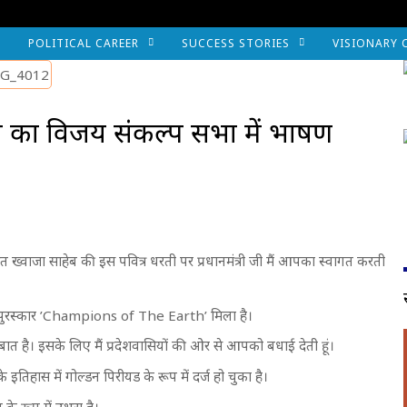
POLITICAL CAREER
SUCCESS STORIES
VISIONARY 
ा राजे का विजय संकल्प सभा में भाषण
ंत ख्वाजा साहेब की इस पवित्र धरती पर प्रधानमंत्री जी मैं आपका स्वागत करती
ावरण पुरस्कार ’Champions of The Earth’ मिला है।
 बात है। इसके लिए मैं प्रदेशवासियों की ओर से आपको बधाई देती हूं।
इतिहास में गोल्डन पिरीयड के रूप में दर्ज हो चुका है।
के रूप में उभरा है।