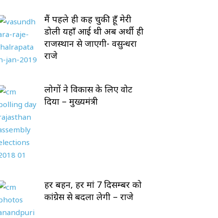
मैं पहले ही कह चुकी हूँ मेरी
डोली यहाँ आई थी अब अर्थी ही
राजस्थान से जाएगी- वसुन्धरा
राजे
लोगों ने विकास के लिए वोट
दिया – मुख्यमंत्री
हर बहन, हर मां 7 दिसम्बर को
कांग्रेस से बदला लेगी – राजे