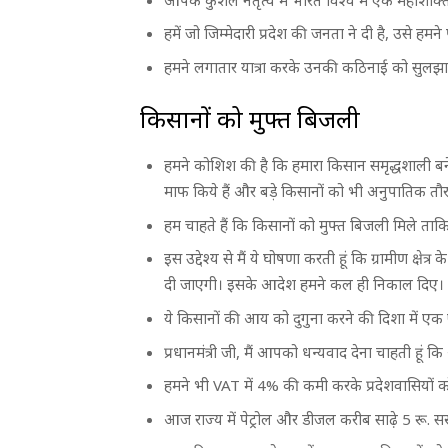
हमें जो जिम्मेदारी प्रदेश की जनता ने दी है, उसे ह
हमने लगातार यात्रा करके उनकी कठिनाई को सुलझा
किसानों को मुफ्त बिजली
हमने कोशिश की है कि हमारा किसान समृद्धशाली ब
माफ किये हैं और बड़े किसानों को भी अनुपातिक त
हम चाहते हैं कि किसानों को मुफ्त बिजली मिले त
इस उद्देश्य से मैं ये घोषणा करती हूं कि ग्रामीण क्ष
दी जाएगी। इसके आदेश हमने कल ही निकाल दिए।
ये किसानों की आय को दुगुना करने की दिशा में ए
प्रधानमंत्री जी, मैं आपको धन्यवाद देना चाहती हू
हमने भी VAT में 4% की कमी करके प्रदेशवासियों क
आज राज्य में पेट्रोल और डीजल करीब साढे़ 5 रू. सस्