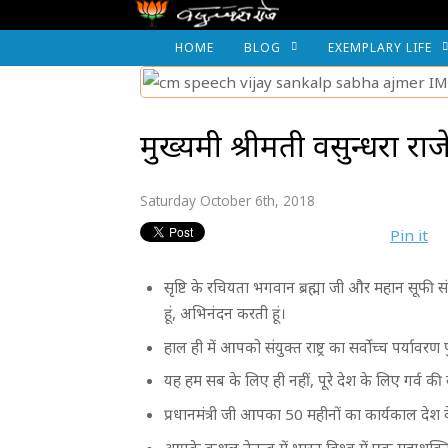
HOME
BLOG
EXEMPLARY LIFE
मुख्यमंत्री श्रीमती वसुन्धर
Saturday October 6th, 2018
Pin it
सृष्टि के रचियता भगवान ब्रह्मा जी और महान सूफी स
हूं, अभिनंदन करती हूं।
हाल ही में आपको संयुक्त राष्ट्र का सर्वोच्च पर्य
यह हम सब के लिए ही नहीं, पूरे देश के लिए गर्व की
प्रधानमंत्री जी आपका 50 महीनों का कार्यकाल देश के 
आपके कुशल नेतृत्व में भारत विश्व में एक महाशक्ति 