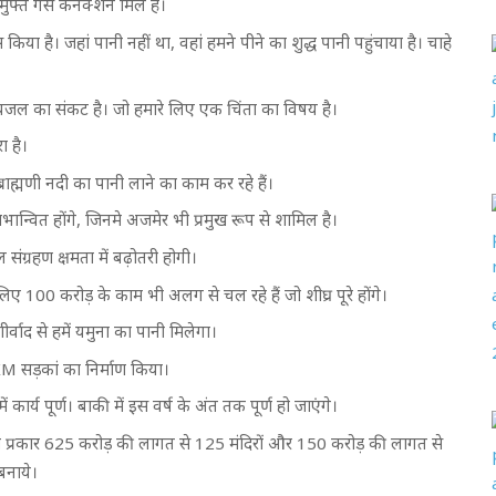
्त गैस कनेक्शन मिले हैं।
किया है। जहां पानी नहीं था, वहां हमने पीने का शुद्ध पानी पहुंचाया है। चाहे
पेयजल का संकट है। जो हमारे लिए एक चिंता का विषय है।
ा है।
ाह्मणी नदी का पानी लाने का काम कर रहे हैं।
्वित होंगे, जिनमे अजमेर भी प्रमुख रूप से शामिल है।
ंग्रहण क्षमता में बढ़ोतरी होगी।
 100 करोड़ के काम भी अलग से चल रहे हैं जो शीघ्र पूरे होंगे।
शीर्वाद से हमें यमुना का पानी मिलेगा।
M सड़कां का निर्माण किया।
कार्य पूर्ण। बाकी में इस वर्ष के अंत तक पूर्ण हो जाएंगे।
इसी प्रकार 625 करोड़ की लागत से 125 मंदिरों और 150 करोड़ की लागत से
बनाये।