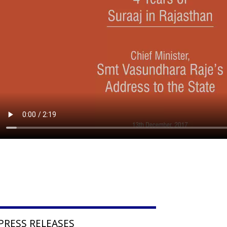
PRESS RELEASES