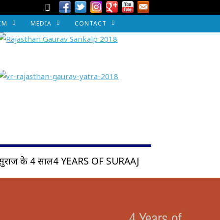
CM
MEDIA
CONTACT
सुराज के 4 साल4 YEARS OF SURAAJ