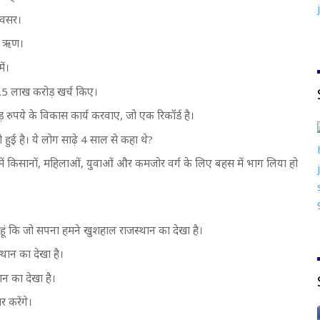
 अवसर।
को ऋण।
ं।
फ 1.5 लाख करोड़ खर्च किए।
 रुपये के विकास कार्य करवाए, जो एक रिकॉर्ड है।
 हुई है। ये लोग साढ़े 4 साल से कहा थे?
 में किसानों, महिलाओं, युवाओं और कमजोर वर्ग के लिए बहस में भाग लिया हो
ी हूं कि जो सपना हमने खुशहाल राजस्थान का देखा है।
थान का देखा है।
 का देखा है।
 करेंगे।