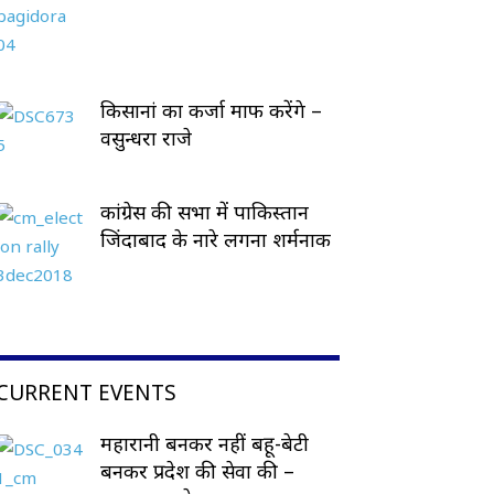
किसानां का कर्जा माफ करेंगे –
वसुन्धरा राजे
कांग्रेस की सभा में पाकिस्तान
जिंदाबाद के नारे लगना शर्मनाक
CURRENT EVENTS
महारानी बनकर नहीं बहू-बेटी
बनकर प्रदेश की सेवा की –