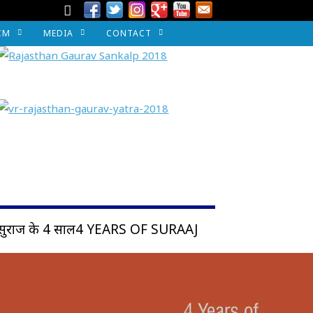
CM
MEDIA
CONTACT
सुराज के 4 साल4 YEARS OF SURAAJ