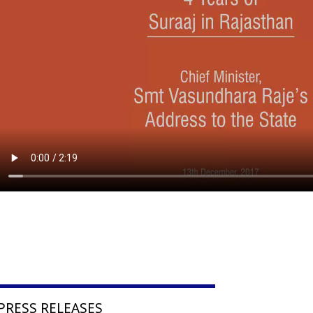
PRESS RELEASES