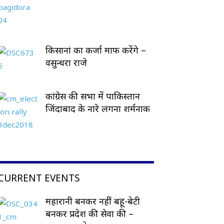
किसानां का कर्जा माफ करेंगे –
वसुन्धरा राजे
कांग्रेस की सभा में पाकिस्तान
जिंदाबाद के नारे लगना शर्मनाक
CURRENT EVENTS
महारानी बनकर नहीं बहू-बेटी
बनकर प्रदेश की सेवा की –