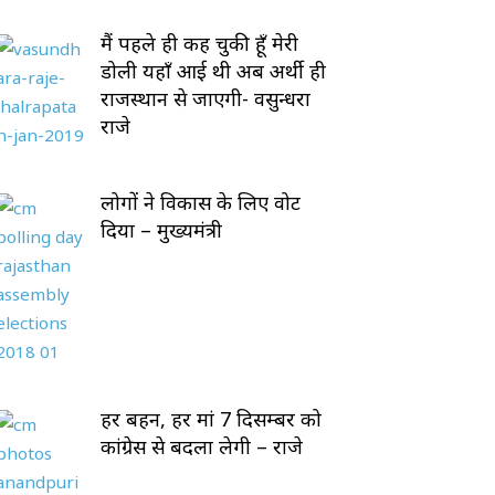
मैं पहले ही कह चुकी हूँ मेरी
डोली यहाँ आई थी अब अर्थी ही
राजस्थान से जाएगी- वसुन्धरा
राजे
लोगों ने विकास के लिए वोट
दिया – मुख्यमंत्री
हर बहन, हर मां 7 दिसम्बर को
कांग्रेस से बदला लेगी – राजे