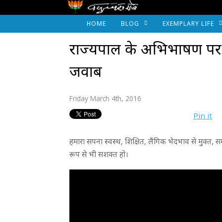
HOME
BLOG
EXEMPLARY LIFE
राज्यपाल के अभिभाषण पर मुख
जवाब
Friday March 4th, 2016
Pin it
हमारा सपना स्वस्थ, शिक्षित, लैंगिक भेदभाव से मुक्त
रूप से भी सशक्त हो।