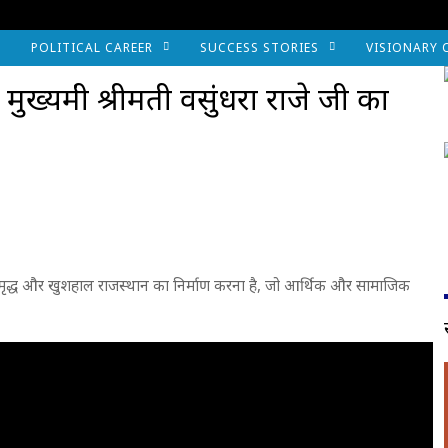
POLITICAL CAREER
SUCCESS STORIES
VISIONARY 
्यमंत्री श्रीमती वसुंधरा राजे जी का
, समृद्ध और खुशहाल राजस्थान का निर्माण करना है, जो आर्थिक और सामाजिक