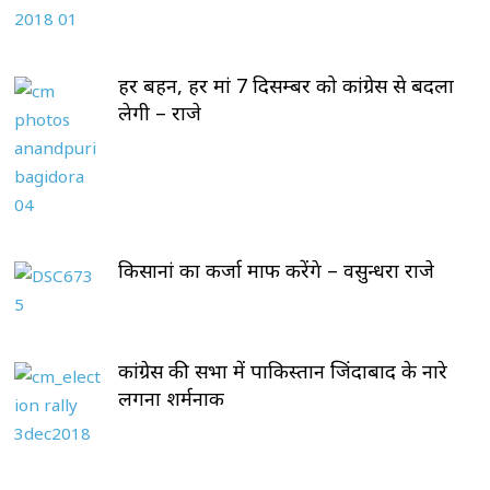
हर बहन, हर मां 7 दिसम्बर को कांग्रेस से बदला
लेगी – राजे
किसानां का कर्जा माफ करेंगे – वसुन्धरा राजे
कांग्रेस की सभा में पाकिस्तान जिंदाबाद के नारे
लगना शर्मनाक