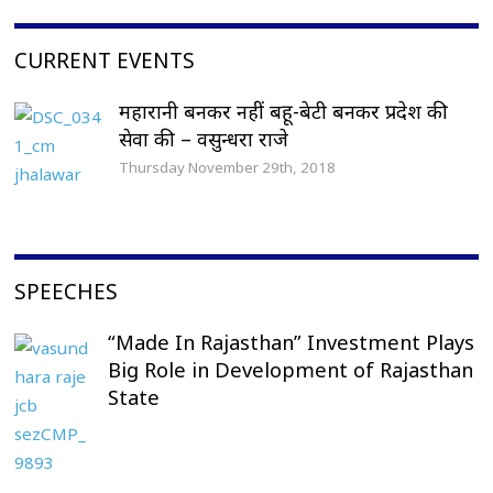
CURRENT EVENTS
महारानी बनकर नहीं बहू-बेटी बनकर प्रदेश की
सेवा की – वसुन्धरा राजे
Thursday November 29th, 2018
SPEECHES
“Made In Rajasthan” Investment Plays
Big Role in Development of Rajasthan
State