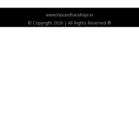
www.VasundharaRaje.in
© Copyright 2026 | All Rights Reserved ®