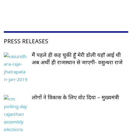
PRESS RELEASES
मैं पहले ही कह चुकी हूँ मेरी डोली यहाँ आई थी
अब अर्थी ही राजस्थान से जाएगी- वसुन्धरा राजे
लोगों ने विकास के लिए वोट दिया – मुख्यमंत्री