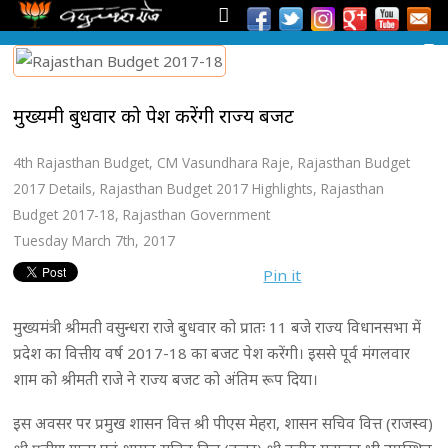
मुख्यमंत्री बुधवार को पेश करेंगी राज्य बजट
4th Rajasthan Budget
,
CM Vasundhara Raje
,
Rajasthan Budget
2017 Details
,
Rajasthan Budget 2017 Highlights
,
Rajasthan
Budget 2017-18
,
Rajasthan Government
Tuesday March 7th, 2017
Pin it
मुख्यमंत्री श्रीमती वसुन्धरा राजे बुधवार को प्रातः 11 बजे राज्य विधानसभा में
प्रदेश का वित्तीय वर्ष 2017-18 का बजट पेश करेंगी। इससे पूर्व मंगलवार
शाम को श्रीमती राजे ने राज्य बजट को अंतिम रूप दिया।
इस अवसर पर प्रमुख शासन वित्त श्री पीएस मेहरा, शासन सचिव वित्त (राजस्व)