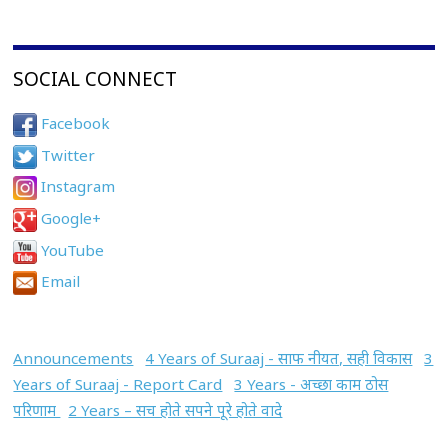
SOCIAL CONNECT
Facebook
Twitter
Instagram
Google+
YouTube
Email
Announcements
4 Years of Suraaj - साफ नीयत, सही विकास
3
Years of Suraaj - Report Card
3 Years - अच्छा काम ठोस
परिणाम
2 Years – सच होते सपने पूरे होते वादे