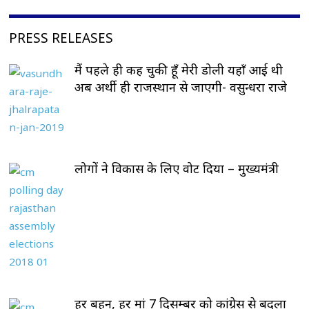
PRESS RELEASES
मैं पहले ही कह चुकी हूँ मेरी डोली यहाँ आई थी
अब अर्थी ही राजस्थान से जाएगी- वसुन्धरा राजे
लोगों ने विकास के लिए वोट दिया – मुख्यमंत्री
हर बहन, हर मां 7 दिसम्बर को कांग्रेस से बदला