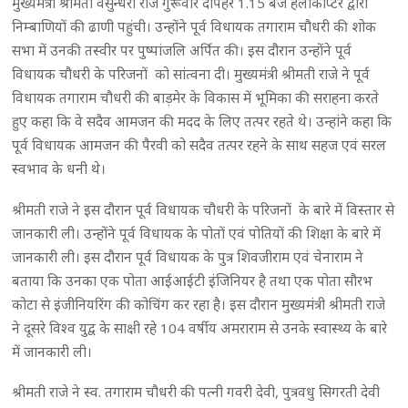
मुख्यमंत्री श्रीमती वसुन्धरा राजे गुरूवार दोपहर 1.15 बजे हेलीकॉप्टर द्वारा
निम्बाणियों की ढाणी पहुंची। उन्होंने पूर्व विधायक तगाराम चौधरी की शोक
सभा में उनकी तस्वीर पर पुष्पांजलि अर्पित की। इस दौरान उन्होंने पूर्व
विधायक चौधरी के परिजनों को सांत्वना दी। मुख्यमंत्री श्रीमती राजे ने पूर्व
विधायक तगाराम चौधरी की बाड़मेर के विकास में भूमिका की सराहना करते
हुए कहा कि वे सदैव आमजन की मदद के लिए तत्पर रहते थे। उन्हांने कहा कि
पूर्व विधायक आमजन की पैरवी को सदैव तत्पर रहने के साथ सहज एवं सरल
स्वभाव के धनी थे।
श्रीमती राजे ने इस दौरान पूर्व विधायक चौधरी के परिजनों के बारे में विस्तार से
जानकारी ली। उन्होंने पूर्व विधायक के पोतों एवं पोतियों की शिक्षा के बारे में
जानकारी ली। इस दौरान पूर्व विधायक के पुत्र शिवजीराम एवं चेनाराम ने
बताया कि उनका एक पोता आईआईटी इंजिनियर है तथा एक पोता सौरभ
कोटा से इंजीनियरिंग की कोचिंग कर रहा है। इस दौरान मुख्यमंत्री श्रीमती राजे
ने दूसरे विश्व युद्व के साक्षी रहे 104 वर्षीय अमराराम से उनके स्वास्थ्य के बारे
में जानकारी ली।
श्रीमती राजे ने स्व. तगाराम चौधरी की पत्नी गवरी देवी, पुत्रवधु सिगरती देवी