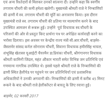
एवं अन्य रिश्तेदारों से मिलकर उनको सांत्वना दी। उन्होंने कहा कि स्वर्गीय
तगाराम चौधरी की कमी हमेशा खलेगी। मुख्यमंत्री श्रीमती राजे ने निम्बाणियों
की ढाणी में स्व. तगाराम चौधरी की मूर्ति का अनावरण किया। इस दौरान
मुख्यमंत्री राजे स्व. तगाराम चौधरी की प्रतिमा पर माल्यार्पण करने के बाद
उपस्थित आमजन से रूबरू हुई। उन्होंने पूर्व विधायक स्व.चौधरी के
परिजनों की ओर से प्रस्तुत किए प्रार्थना पत्र पर अपेक्षित कार्यवाही करने का
भरोसा दिलाया। इस अवसर पर केन्द्रीय राज्य मंत्री सी.आर.चौधरी, बाड़मेर-
जैसलमेर सांसद कर्नल सोनाराम चौधरी, सिवाना विधायक हमीरसिंह भायल,
शंभूसिंह खेतासर यूआईटी चैयरमैन डा.प्रियंका चौधरी, श्रीगंगानगर विधायक
श्रीमती कामिनी जिंदल, महंत औकार भारती समेत विभिन्न जन प्रतिनिधि एवं
गणमान्य नागरिक उपस्थित थे। इससे पहले श्रीमती राजे के निम्बाणियो की
ढाणी स्थित हैलीपेड पर पहुंचने पर जन प्रतिनिधियों एवं प्रशासनिक
अधिकारियों ने उनकी अगवानी की। निम्बाणियों की ढाणी में करीब 45 मिनट
रूकने के बाद श्रीमती राजे हेलीकॉप्टर से बायतू के लिए रवाना हुई।
बाड़मेर, 02 फरवरी 2017