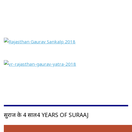
सुराज के 4 साल4 YEARS OF SURAAJ