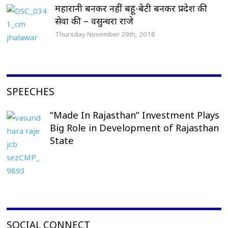
महारानी बनकर नहीं बहू-बेटी बनकर प्रदेश की
सेवा की – वसुन्धरा राजे
Thursday November 29th, 2018
SPEECHES
“Made In Rajasthan” Investment Plays
Big Role in Development of Rajasthan
State
SOCIAL CONNECT