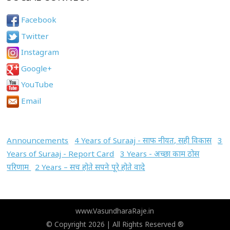
Facebook
Twitter
Instagram
Google+
YouTube
Email
Announcements
4 Years of Suraaj - साफ नीयत, सही विकास
3
Years of Suraaj - Report Card
3 Years - अच्छा काम ठोस
परिणाम
2 Years – सच होते सपने पूरे होते वादे
www.VasundharaRaje.in
© Copyright 2026 | All Rights Reserved ®