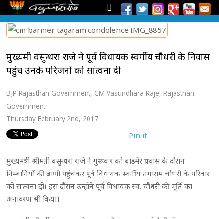
मुख्यमंत्री वसुन्धरा राजे ने पूर्व विधायक स्वर्गीय चौधरी के निवास
पहुंच उनके परिजनों को सांत्वना दी
BJP Rajasthan Government
,
CM Vasundhara Raje
,
Rajasthan
Government
Thursday February 2nd, 2017
Pin it
मुख्यमंत्री श्रीमती वसुन्धरा राजे ने गुरूवार को बाड़मेर प्रवास के दौरान
निम्बानियों की ढाणी पहुंचकर पूर्व विधायक स्वर्गीय तगाराम चौधरी के परिवार
को सांत्वना दी। इस दौरान उन्होंने पूर्व विधायक स्व. चौधरी की मूर्ति का
अनावरण भी किया।