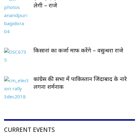
लेगी – राजे
किसानां का कर्जा माफ करेंगे – वसुन्धरा राजे
कांग्रेस की सभा में पाकिस्तान जिंदाबाद के नारे
लगना शर्मनाक
CURRENT EVENTS