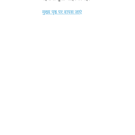
मुख्य पृष्ठ पर वापस जाएं