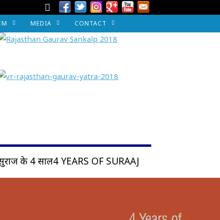
CM
MEDIA
CONTACT
सुराज के 4 साल4 YEARS OF SURAAJ