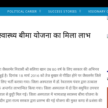
POLITICAL CAREER
SUCCESS STORIES
VISIONARY 
वास्थ्य बीमा योजना का मिला लाभ
जिला जैसलमेर निवासी श्री सलिया खान उम्र 80 वर्ष के लिए सरकार की अभिनव
ुई है। दिनांक 18 मार्च 2016 को तेज बुखार से पीडित होने पर जैसलमेर जिले
िए भर्ती कराया गया। जिला अस्पताल में डॉ. रेवताराम पंवार द्वारा तत्काल
े अन्तर्गत लाभान्वित किया गया। जिला अस्पताल में दो दिन समुचित उपचार
ताल से छुट्टी मिल गई। जिला अस्पताल में भामाशाह स्वास्थ्य बीमा योजना के
ीन द्वारा राज्य सरकार द्वारा प्रारम्भ की गई योजना की मुक्त कण्ठ से प्रशंसा की