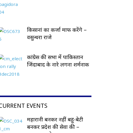
किसानां का कर्जा माफ करेंगे –
वसुन्धरा राजे
कांग्रेस की सभा में पाकिस्तान
जिंदाबाद के नारे लगना शर्मनाक
CURRENT EVENTS
महारानी बनकर नहीं बहू-बेटी
बनकर प्रदेश की सेवा की –