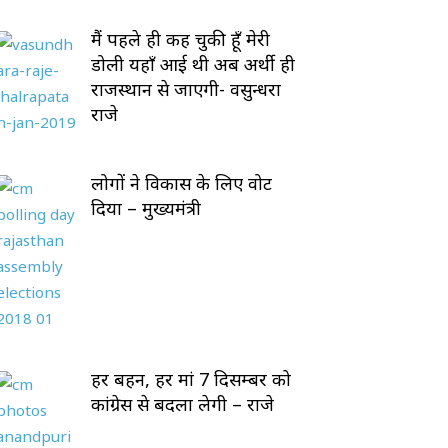
मैं पहले ही कह चुकी हूँ मेरी
डोली यहाँ आई थी अब अर्थी ही
राजस्थान से जाएगी- वसुन्धरा
राजे
लोगों ने विकास के लिए वोट
दिया – मुख्यमंत्री
हर बहन, हर मां 7 दिसम्बर को
कांग्रेस से बदला लेगी – राजे