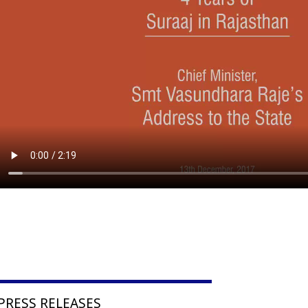
PRESS RELEASES