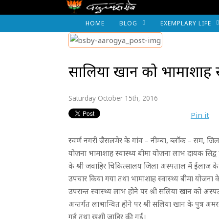
HOME
BLOG
EXEMPLARY LIFE
सालिया खान को भामाशाह स्
Saturday October 15th, 2016
Pin it
स्वर्ण नगरी जैसलमेर के गांव – नीम्बा, ब्लॉक – सम, 
योजना भामाशाह स्वास्थ्य बीमा योजना लाभ दायक सिद्व ह
के श्री जवाहिर चिकित्सालय जिला अस्पताल में ईलाज के ल
उपचार किया गया तथा भामाशाह स्वास्थ्य बीमा योजना क
उपरान्त स्वास्थ्य लाभ होने पर श्री सलिया खान को अस्प
अन्तर्गत लाभान्वित होने पर श्री सलिया खान के पुत्र अमरद
गई तथा खुशी जाहिर की गई।